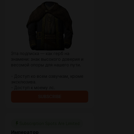
Эта подписка — как герб на
знамени: знак высокого доверия и
весомой опоры для нашего пути.
- Доступ ко всем озвучкам, кроме
эксклюзива.
- Доступ к моему лс.
SUBSCRIBE
Subscription Spots Are Limited
Император