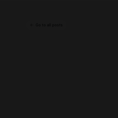
Go to all posts