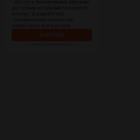
- Доступ к эксклюзивным озвучкам,
доступным остальным за разовую
покупку. (в разработке)
- Ограниченное количество
подписчиков этого уровня.
SUBSCRIBE
Limited (4 remaining)