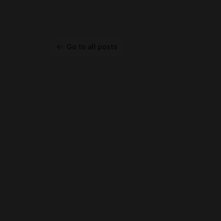
Go to all posts