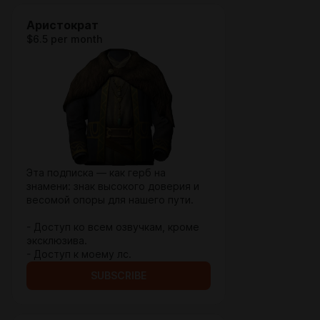
Аристократ
$6.5 per month
Эта подписка — как герб на
знамени: знак высокого доверия и
весомой опоры для нашего пути.
- Доступ ко всем озвучкам, кроме
эксклюзива.
- Доступ к моему лс.
SUBSCRIBE