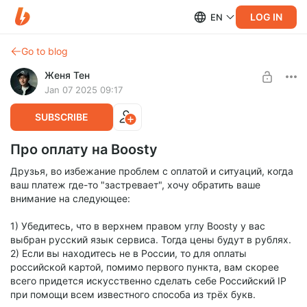
LOG IN
EN
Go to blog
Женя Тен
Jan 07 2025 09:17
SUBSCRIBE
Про оплату на Boosty
Друзья, во избежание проблем с оплатой и ситуаций, когда
ваш платеж где-то "застревает", хочу обратить ваше
внимание на следующее:
1) Убедитесь, что в верхнем правом углу Boosty у вас
выбран русский язык сервиса. Тогда цены будут в рублях.
2) Если вы находитесь не в России, то для оплаты
российской картой, помимо первого пункта, вам скорее
всего придется искусственно сделать себе Российский IP
при помощи всем известного способа из трёх букв.