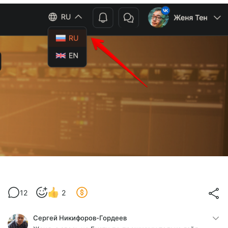
12
2
Сергей Никифоров-Гордеев