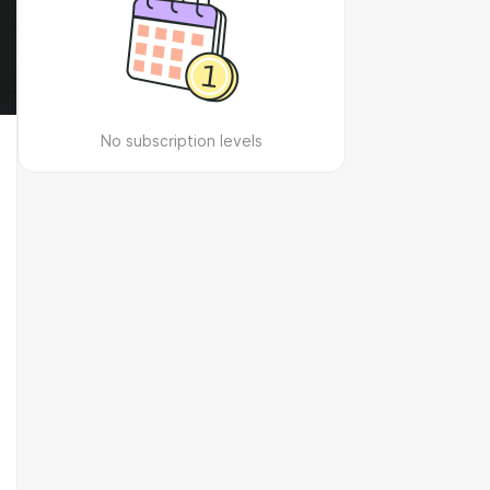
No subscription levels