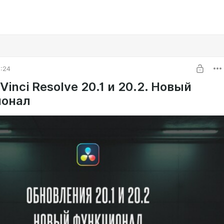
1:24
Vinci Resolve 20.1 и 20.2. Новый
ионал