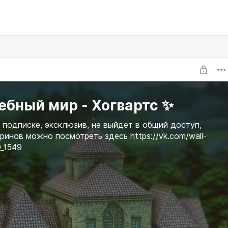
ебный мир - Хогвартс ✨
 подписке, эксклюзив, не выйдет в общий доступ,
ринов можно посмотреть здесь https://vk.com/wall-
_1549