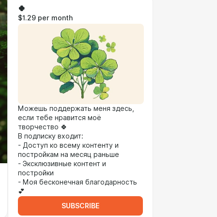
🍀
$1.29 per month
Можешь поддержать меня здесь,
если тебе нравится моё
творчество 🍀
В подписку входит:
- Доступ ко всему контенту и
постройкам на месяц раньше
- Эксклюзивные контент и
постройки
- Моя бесконечная благодарность
💕
SUBSCRIBE