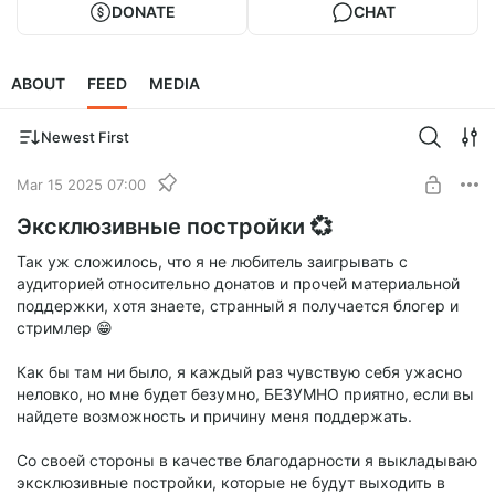
DONATE
CHAT
ABOUT
FEED
MEDIA
Newest First
Mar 15 2025 07:00
Эксклюзивные постройки 💞
Так уж сложилось, что я не любитель заигрывать с
аудиторией относительно донатов и прочей материальной
поддержки, хотя знаете, странный я получается блогер и
стримлер 😁
Как бы там ни было, я каждый раз чувствую себя ужасно
неловко, но мне будет безумно, БЕЗУМНО приятно, если вы
найдете возможность и причину меня поддержать.
Со своей стороны в качестве благодарности я выкладываю
эксклюзивные постройки, которые не будут выходить в