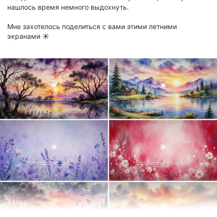
нашлось время немного выдохнуть.
Мне захотелось поделиться с вами этими летними
экранами ☀️