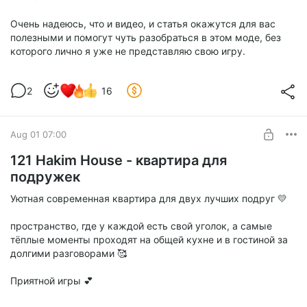
Очень надеюсь, что и видео, и статья окажутся для вас
полезными и помогут чуть разобраться в этом моде, без
которого лично я уже не представляю свою игру.
2
16
Aug 01 07:00
121 Hakim House - квартира для
подружек
Уютная современная квартира для двух лучших подруг 💛
пространство, где у каждой есть свой уголок, а самые
тёплые моменты проходят на общей кухне и в гостиной за
долгими разговорами 🥰
Приятной игры 💕