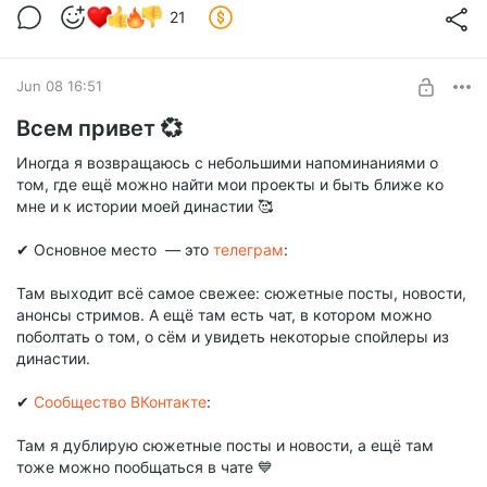
21
Jun 08 16:51
Всем привет 💞
Иногда я возвращаюсь с небольшими напоминаниями о
том, где ещё можно найти мои проекты и быть ближе ко
мне и к истории моей династии 🥰
✔ Основное место — это
телеграм
:
Там выходит всё самое свежее: сюжетные посты, новости,
анонсы стримов. А ещё там есть чат, в котором можно
поболтать о том, о сём и увидеть некоторые спойлеры из
династии.
✔
Сообщество ВКонтакте
:
Там я дублирую сюжетные посты и новости, а ещё там
тоже можно пообщаться в чате 💙