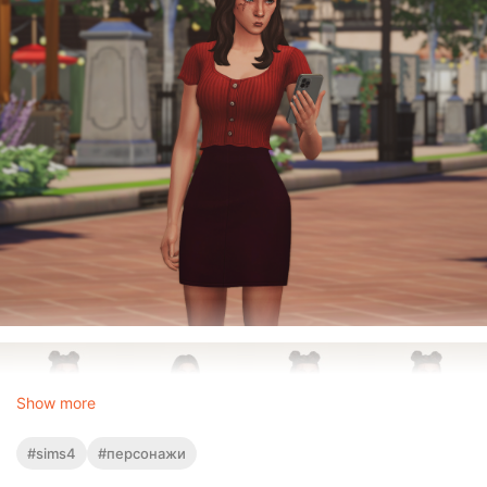
Show more
#sims4
#персонажи