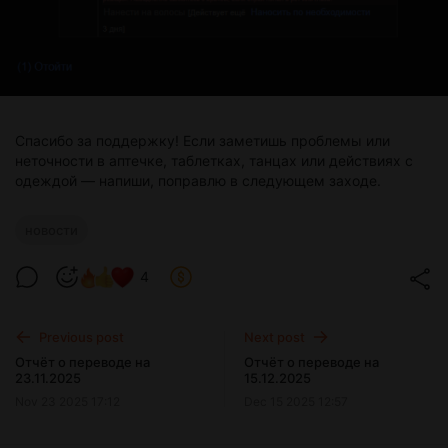
Спасибо за поддержку! Если заметишь проблемы или
неточности в аптечке, таблетках, танцах или действиях с
одеждой — напиши, поправлю в следующем заходе.
новости
4
Previous post
Next post
Отчёт о переводе на
Отчёт о переводе на
23.11.2025
15.12.2025
Nov 23 2025 17:12
Dec 15 2025 12:57