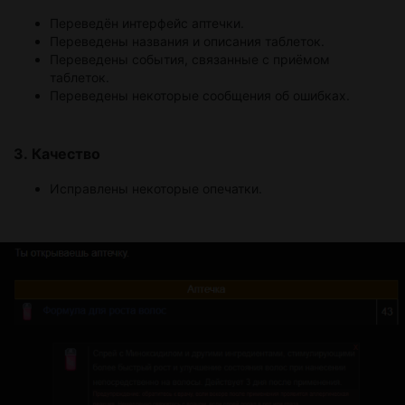
Переведён интерфейс аптечки.
Переведены названия и описания таблеток.
Переведены события, связанные с приёмом
таблеток.
Переведены некоторые сообщения об ошибках.
3. Качество
Исправлены некоторые опечатки.