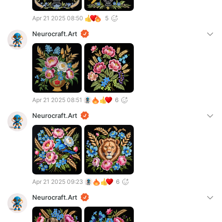
Apr 21 2025 08:50
5
Neurocraft.Art
Apr 21 2025 08:51
6
Neurocraft.Art
Apr 21 2025 09:23
6
Neurocraft.Art