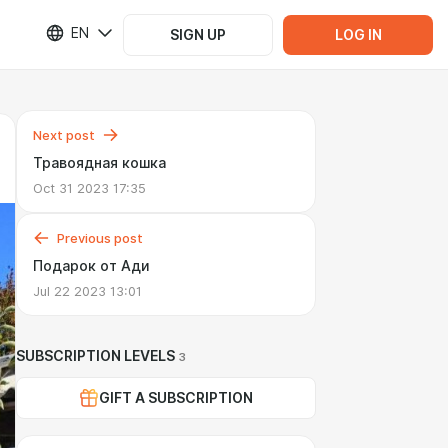
EN
SIGN UP
LOG IN
Next post
Травоядная кошка
Oct 31 2023 17:35
Previous post
Подарок от Ади
Jul 22 2023 13:01
SUBSCRIPTION LEVELS
3
GIFT A SUBSCRIPTION