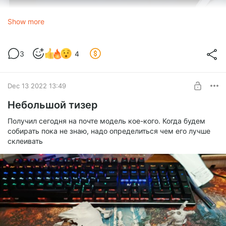
Show more
3
4
Dec 13 2022 13:49
Небольшой тизер
Получил сегодня на почте модель кое-кого. Когда будем
собирать пока не знаю, надо определиться чем его лучше
склеивать