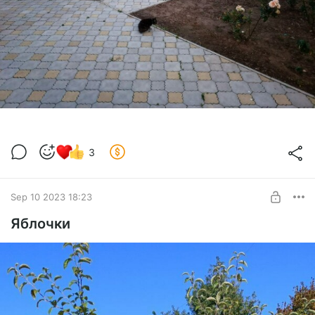
3
Sep 10 2023 18:23
Яблочки