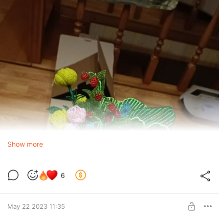
Show more
6
May 22 2023 11:35