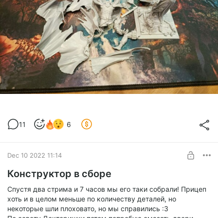
11
6
Dec 10 2022 11:14
Конструктор в сборе
Спустя два стрима и 7 часов мы его таки собрали! Прицеп
хоть и в целом меньше по количеству деталей, но
некоторые шли плоховато, но мы справились :3