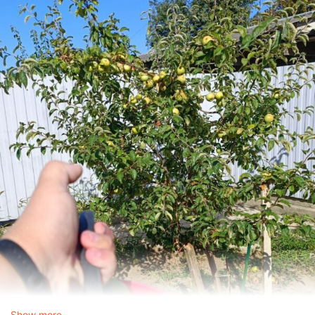
Show more