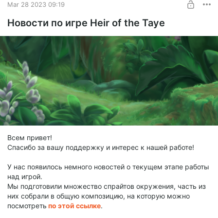
Mar 28 2023 09:19
Новости по игре Heir of the Taye
Всем привет!
Спасибо за вашу поддержку и интерес к нашей работе!
У нас появилось немного новостей о текущем этапе работы
над игрой.
Мы подготовили множество спрайтов окружения, часть из
них собрали в общую композицию, на которую можно
посмотреть
по этой ссылке
.