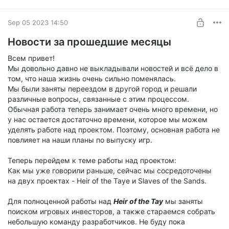
Sep 05 2023 14:50
Новости за прошедшие месяцы
Всем привет!
Мы довольно давно не выкладывали новостей и всё дело в
том, что наша жизнь очень сильно поменялась.
Мы были заняты переездом в другой город и решали
различные вопросы, связанные с этим процессом.
Обычная работа теперь занимает очень много времени, но
у нас остается достаточно времени, которое мы можем
уделять работе над проектом. Поэтому, основная работа не
повлияет на наши планы по выпуску игр.
Теперь перейдем к теме работы над проектом:
Как мы уже говорили раньше, сейчас мы сосредоточены
на двух проектах - Heir of the Taye и Slaves of the Sands.
Для полноценной работы над
Heir of the Tay
мы заняты
поиском игровых инвесторов, а также стараемся собрать
небольшую команду разработчиков. Не буду пока