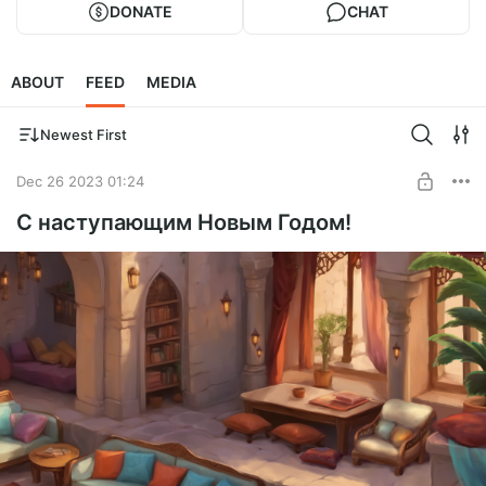
DONATE
CHAT
ABOUT
FEED
MEDIA
Newest First
Dec 26 2023 01:24
С наступающим Новым Годом!