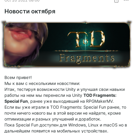
Новости октября
Всем привет!
Мы к вам с несколькими новостями:
Итак, тестируя возможности Unity и улучшая свои навыки
работы на нем мы перенесли на Unity
TOD Fragments:
Special Fun
, ранее уже выходивший на RPGMakerMV.
Если вы уже играли в TOD Fragments: Special Fun ранее, то
почти ничего нового вы в этой версии не найдете, кроме
оптимизации и разных улучшений и доработок.
Пока Special Fun доступен для Windows, Linux и macOS но в
дальнейшем появится на мобильных устройствах.