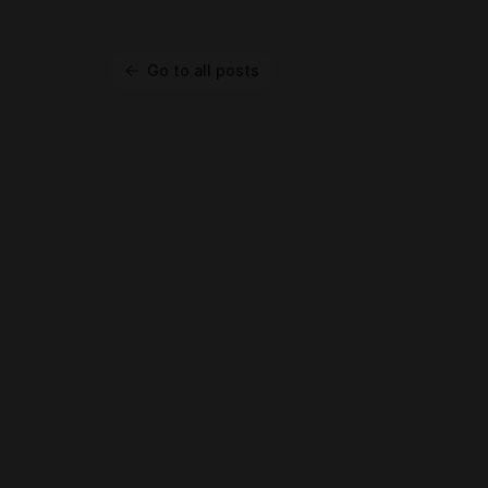
Go to all posts