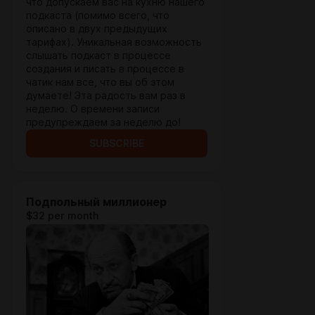
что допускаем вас на кухню нашего
подкаста (помимо всего, что
описано в двух предыдущих
тарифах). Уникальная возможность
слышать подкаст в процессе
создания и писать в процессе в
чатик нам все, что вы об этом
думаете! Эта радость вам раз в
неделю. О времени записи
предупреждаем за неделю до!
SUBSCRIBE
Подпольный миллионер
$32 per month