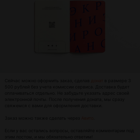
Сейчас можно оформить заказ, сделав
донат
в размере 3
500 рублей без учета комиссии сервиса. Доставка будет
оплачиваться отдельно. Не забудьте указать адрес своей
электронной почты. После получения доната, мы сразу
свяжемся с вами для оформления доставки.
Заказ можно также сделать через
Авито
.
Если у вас остались вопросы, оставляйте комментарии под
этим постом, и мы обязательно ответим!