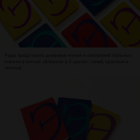
Рады представить дневники чтения и смотрения! Бальные
книжки в мягких обложках в 3 цветах: синий, красный и
желтый.