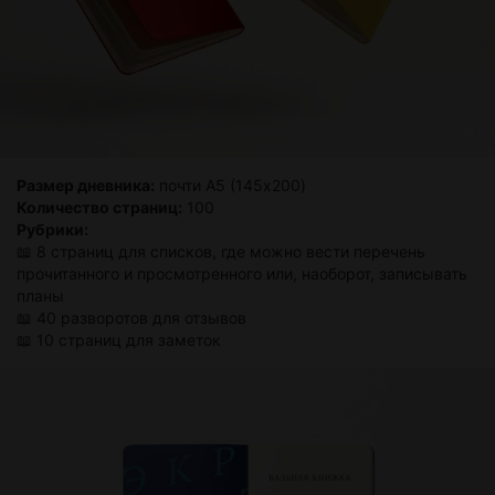
Размер дневника:
почти А5 (145x200)
Количество страниц:
100
Рубрики:
📖 8 страниц для списков, где можно вести перечень
прочитанного и просмотренного или, наоборот, записывать
планы
📖 40 разворотов для отзывов
📖 10 страниц для заметок