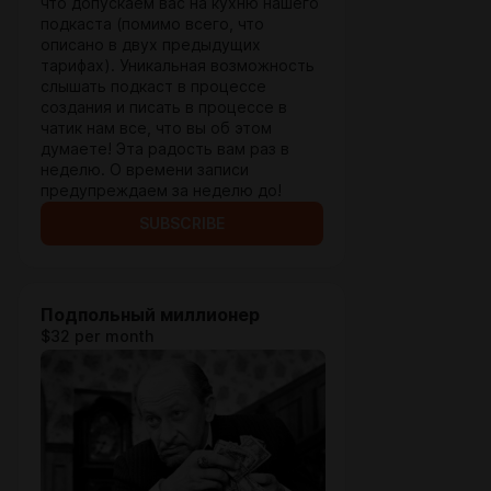
что допускаем вас на кухню нашего
подкаста (помимо всего, что
описано в двух предыдущих
тарифах). Уникальная возможность
слышать подкаст в процессе
создания и писать в процессе в
чатик нам все, что вы об этом
думаете! Эта радость вам раз в
неделю. О времени записи
предупреждаем за неделю до!
SUBSCRIBE
Подпольный миллионер
$32 per month