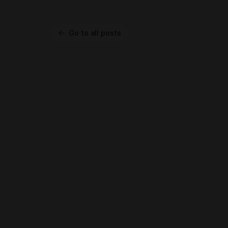
Go to all posts