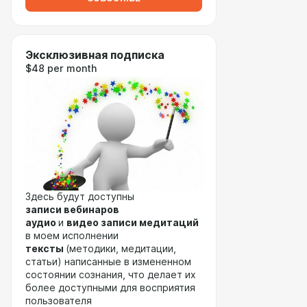
Эксклюзивная подписка
$48 per month
Здесь будут доступны
записи вебинаров
аудио
и
видео записи медитаций
в моем исполнении
тексты
(методики, медитации,
статьи) написанные в измененном
состоянии сознания, что делает их
более доступными для восприятия
пользователя