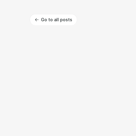
Go to all posts