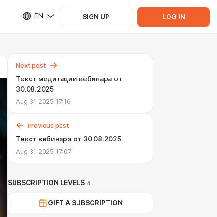
EN
SIGN UP
LOG IN
Next post
Текст медитации вебинара от
30.08.2025
Aug 31 2025 17:16
Previous post
Текст вебинара от 30.08.2025
Aug 31 2025 17:07
SUBSCRIPTION LEVELS
4
GIFT A SUBSCRIPTION