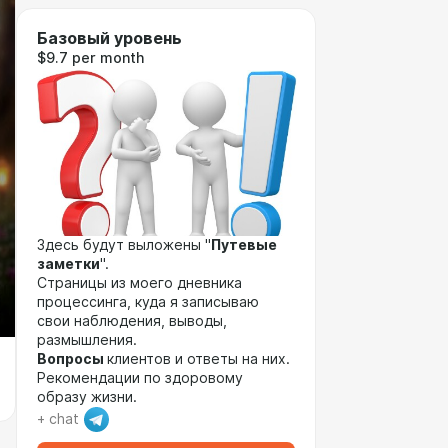
Базовый уровень
$9.7 per month
Здесь будут выложены "
Путевые
заметки
".
Страницы из моего дневника
процессинга, куда я записываю
свои наблюдения, выводы,
размышления.
Вопросы
клиентов и ответы на них.
Рекомендации по здоровому
образу жизни.
+ chat