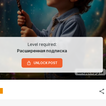
Level required:
Расширенная подписка
UNLOCK POST