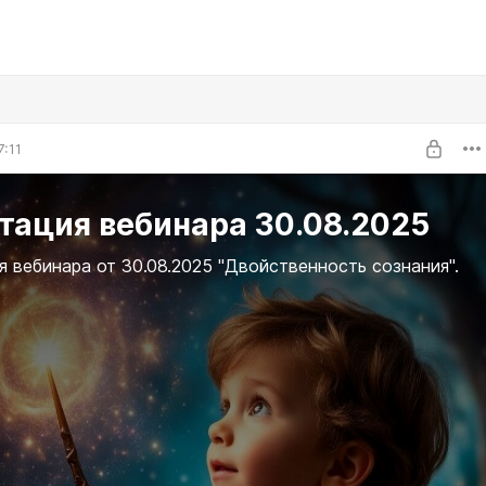
7:11
тация вебинара 30.08.2025
 вебинара от 30.08.2025 "Двойственность сознания".