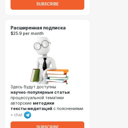
SUBSCRIBE
Расширенная подписка
$25.9 per month
Здесь будут доступны
научно
-
популярные статьи
процессуальной тематики
авторские
методики
тексты медитаций
с пояснениями
+ chat
SUBSCRIBE