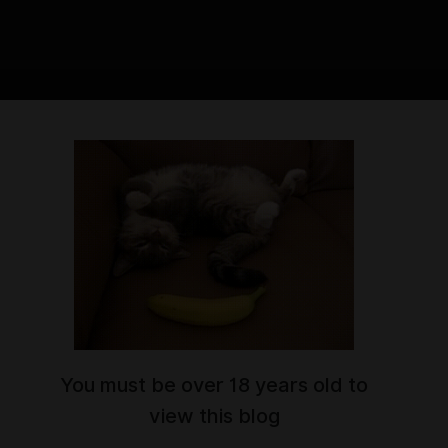
You must be over 18 years old to
view this blog