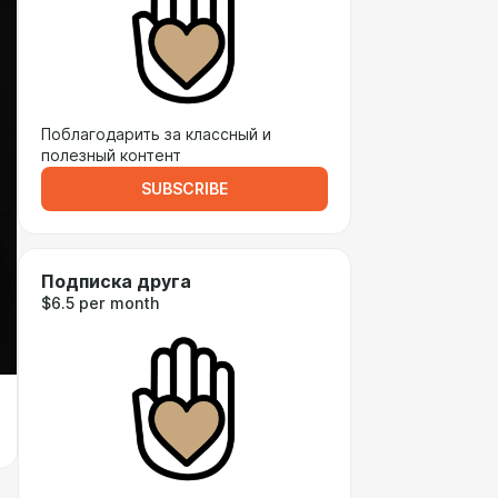
Поблагодарить за классный и
полезный контент
SUBSCRIBE
Подписка друга
$6.5 per month