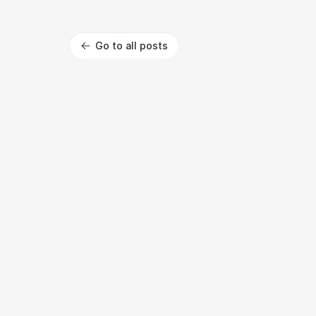
Go to all posts