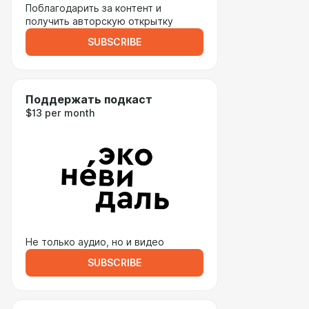
Поблагодарить за контент и
получить авторскую открытку
SUBSCRIBE
Поддержать подкаст
$13 per month
Не только аудио, но и видео
SUBSCRIBE