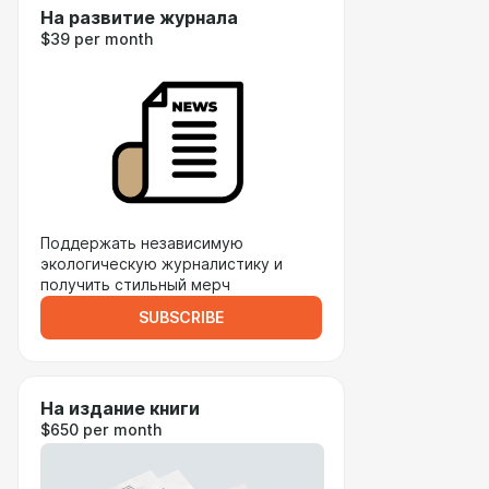
На развитие журнала
$39 per month
Поддержать независимую
экологическую журналистику и
получить стильный мерч
SUBSCRIBE
На издание книги
$650 per month