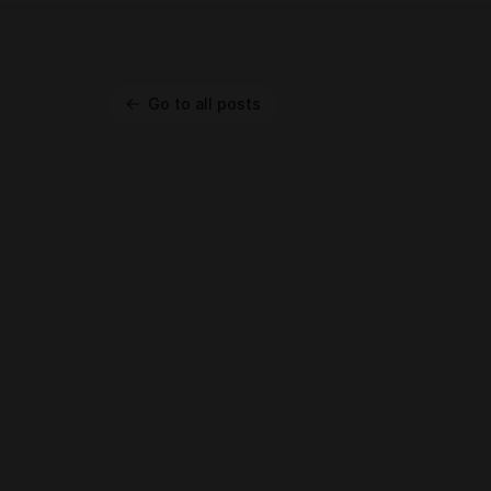
Go to all posts