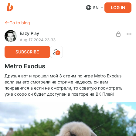
LOG IN
EN
Go to blog
Eazy Play
Aug 17 2024 23:33
SUBSCRIBE
Metro Exodus
Друзья вот и прошел мой 3 стрим по игре Metro Exodus,
если вы его смотрели на стриме надеюсь он вам
понравился а если не смотрели, то советую посмотреть
уже скоро он будет доступен в повторе на ВК Плей!