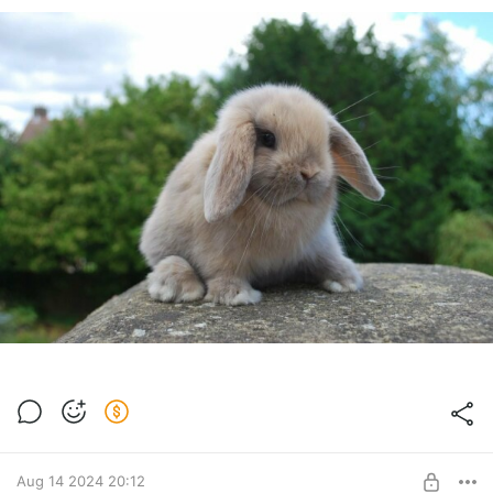
Aug 14 2024 20:12