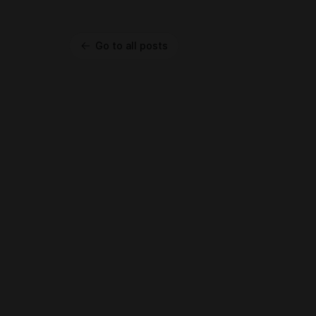
Go to all posts