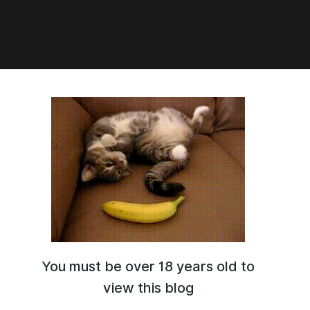
You must be over 18 years old to
view this blog