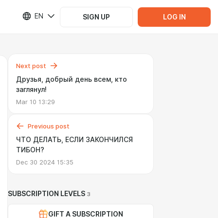
EN
SIGN UP
LOG IN
Next post
Друзья, добрый день всем, кто
заглянул!
Mar 10 13:29
Previous post
ЧТО ДЕЛАТЬ, ЕСЛИ ЗАКОНЧИЛСЯ
ТИБОН?
Dec 30 2024 15:35
SUBSCRIPTION LEVELS
3
GIFT A SUBSCRIPTION