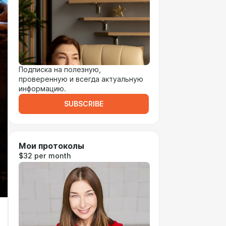
Подписка на полезную,
проверенную и всегда актуальную
информацию.
SUBSCRIBE
Мои протоколы
$32 per month