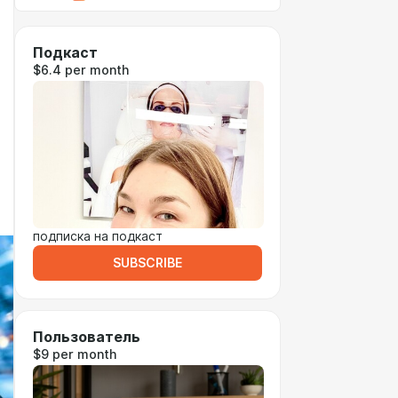
Подкаст
$6.4 per month
подписка на подкаст
SUBSCRIBE
Пользователь
$9 per month