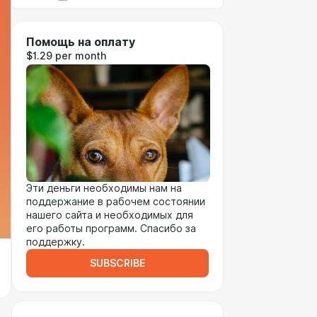
Помощь на оплату
$1.29 per month
Эти деньги необходимы нам на
поддержание в рабочем состоянии
нашего сайта и необходимых для
его работы программ. Спасибо за
поддержку.
SUBSCRIBE