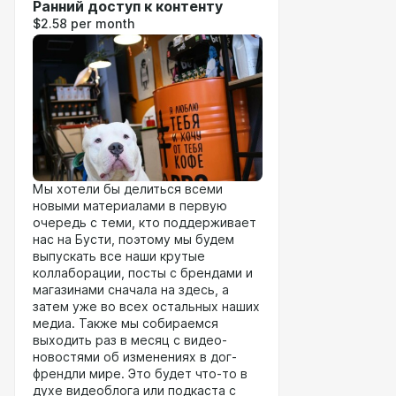
Ранний доступ к контенту
$2.58 per month
Мы хотели бы делиться всеми
новыми материалами в первую
очередь с теми, кто поддерживает
нас на Бусти, поэтому мы будем
выпускать все наши крутые
коллаборации, посты с брендами и
магазинами сначала на здесь, а
затем уже во всех остальных наших
медиа. Также мы собираемся
выходить раз в месяц с видео-
новостями об изменениях в дог-
френдли мире. Это будет что-то в
духе видеоблога или подкаста с