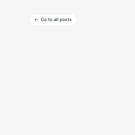
Go to all posts