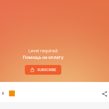
Level required:
Помощь на оплату
SUBSCRIBE
6