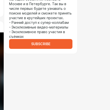
Москве и в Петербурге. Так вы в
числе первых будете узнавать о
поиске моделей и сможете принять
участие в крутейших проектах.
- Ранний доступ к супер-коллабам
- Эксклюзивные видео-материалы
- Эксклюзивное право участия в
съёмках
SUBSCRIBE