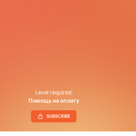
Level required:
Помощь на оплату
SUBSCRIBE