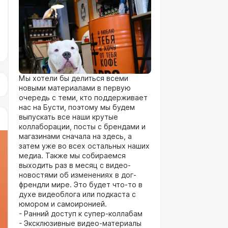
Мы хотели бы делиться всеми
новыми материалами в первую
очередь с теми, кто поддерживает
нас на Бусти, поэтому мы будем
выпускать все наши крутые
коллаборации, посты с брендами и
магазинами сначала на здесь, а
затем уже во всех остальных наших
медиа. Также мы собираемся
выходить раз в месяц с видео-
новостями об изменениях в дог-
френдли мире. Это будет что-то в
духе видеоблога или подкаста с
юмором и самоиронией.
- Ранний доступ к супер-коллабам
- Эксклюзивные видео-материалы