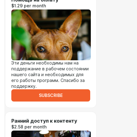
$1.29 per month
Эти деньги необходимы нам на
поддержание в рабочем состоянии
нашего сайта и необходимых для
его работы программ. Спасибо за
поддержку.
SUBSCRIBE
Ранний доступ к контенту
$2.58 per month