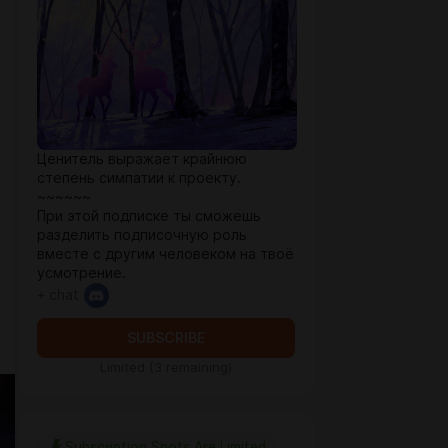
Ценитель выражает крайнюю
степень симпатии к проекту.
~~~~~~
При этой подписке ты сможешь
разделить подписочную роль
вместе с другим человеком на твоё
усмотрение.
+ chat
SUBSCRIBE
Limited (3 remaining)
Subscription Spots Are Limited