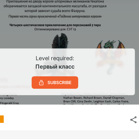
Level required:
Первый класс
SUBSCRIBE