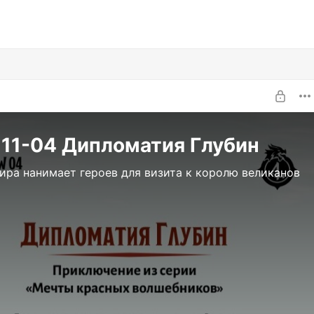
11-04 Дипломатия Глубин
ира нанимает героев для визита к королю великанов