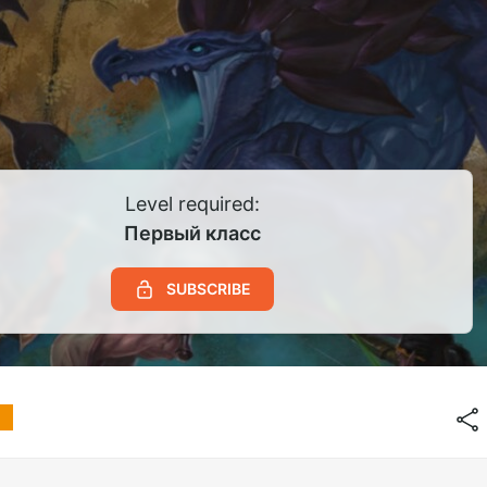
Level required:
Первый класс
SUBSCRIBE