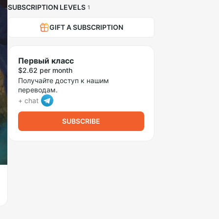
SUBSCRIPTION LEVELS
1
GIFT A SUBSCRIPTION
Первый класс
$2.62 per month
Получайте доступ к нашим
переводам.
+ chat
SUBSCRIBE