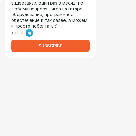
видеосвязи, один раз в месяц, по
любому вопросу - игра на гитаре,
оборудование, программное
обеспечение и так далее. А можем
и просто поболтать :)
+ chat
SUBSCRIBE