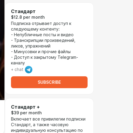
Стандарт
$12.8 per month
Подписка отрывает доступ к
следующему контенту:
- Непубличные посты и видео
- Транскрипции произведений,
ликов, упражнений
- Минусовки и прочие файлы
- Доступ к закрытому Telegram-
каналу
+ chat
SUBSCRIBE
Стандарт +
$39 per month
Включает все привилегии подписки
Стандарт, а также часовую
индивидуальную консультацию по