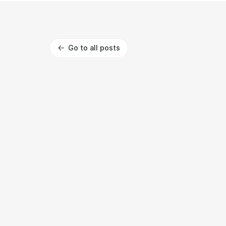
Go to all posts