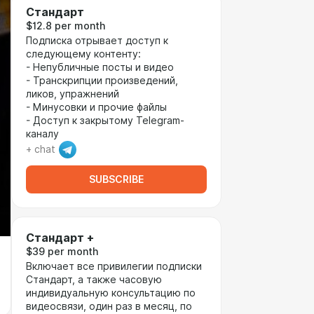
Стандарт
$12.8 per month
Подписка отрывает доступ к
следующему контенту:
- Непубличные посты и видео
- Транскрипции произведений,
ликов, упражнений
- Минусовки и прочие файлы
- Доступ к закрытому Telegram-
каналу
+ chat
SUBSCRIBE
Стандарт +
$39 per month
Включает все привилегии подписки
Стандарт, а также часовую
индивидуальную консультацию по
видеосвязи, один раз в месяц, по