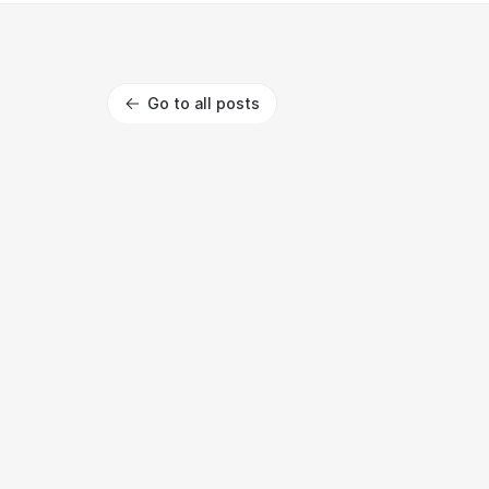
Go to all posts