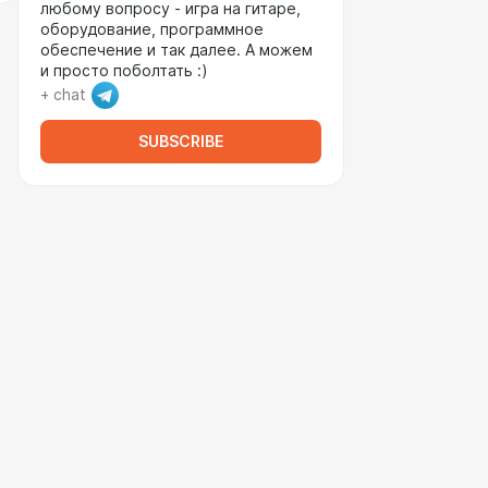
любому вопросу - игра на гитаре,
оборудование, программное
обеспечение и так далее. А можем
и просто поболтать :)
+ chat
SUBSCRIBE