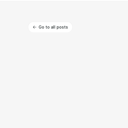
Go to all posts