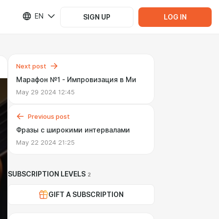
EN
SIGN UP
LOG IN
Next post
Марафон №1 - Импровизация в Ми
May 29 2024 12:45
Previous post
Фразы с широкими интервалами
May 22 2024 21:25
SUBSCRIPTION LEVELS
2
GIFT A SUBSCRIPTION