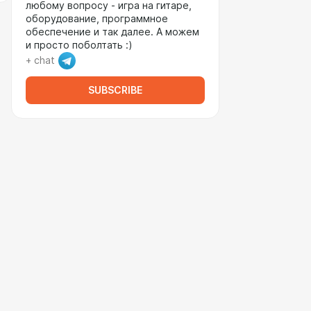
любому вопросу - игра на гитаре,
оборудование, программное
обеспечение и так далее. А можем
и просто поболтать :)
+ chat
SUBSCRIBE