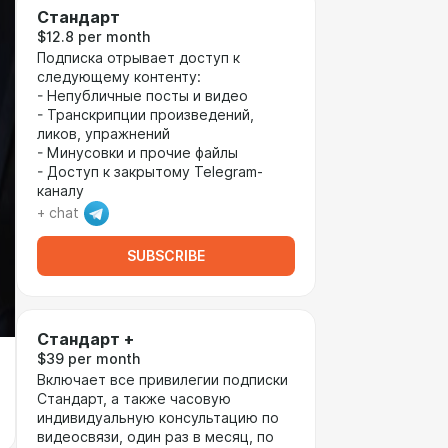
Стандарт
$12.8 per month
Подписка отрывает доступ к
следующему контенту:
- Непубличные посты и видео
- Транскрипции произведений,
ликов, упражнений
- Минусовки и прочие файлы
- Доступ к закрытому Telegram-
каналу
+ chat
SUBSCRIBE
Стандарт +
$39 per month
Включает все привилегии подписки
Стандарт, а также часовую
индивидуальную консультацию по
видеосвязи, один раз в месяц, по