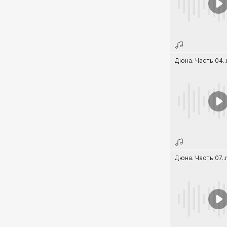
Дюна. Часть 04.
Дюна. Часть 07.