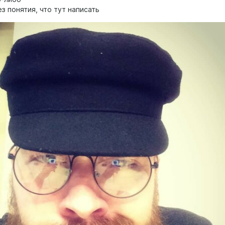
з понятия, что тут написать