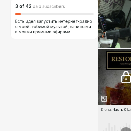
3
of
42
paid subscribers
Есть идея запустить интернет-радио
с моей любимой музыкой, начитками
и моими прямыми эфирами.
Дюна. Часть 01.