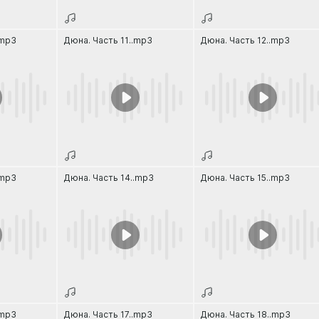
.mp3
Дюна. Часть 11..mp3
Дюна. Часть 12..mp3
.mp3
Дюна. Часть 14..mp3
Дюна. Часть 15..mp3
.mp3
Дюна. Часть 17..mp3
Дюна. Часть 18..mp3