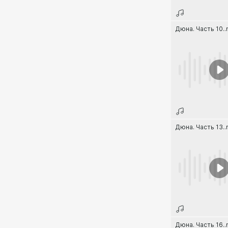
Дюна. Часть 10.
Дюна. Часть 13.
Дюна. Часть 16.