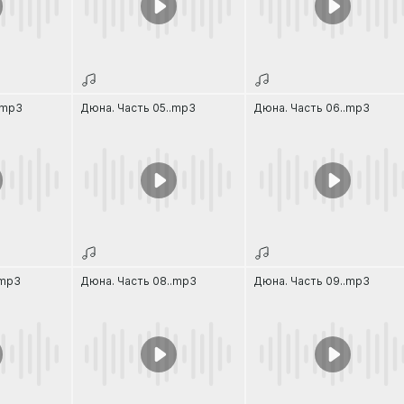
.mp3
Дюна. Часть 05..mp3
Дюна. Часть 06..mp3
.mp3
Дюна. Часть 08..mp3
Дюна. Часть 09..mp3