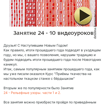
Друзья! С Наступившим Новым Годом!
Как правило, итоги прошедшего года подводят в уходящем
году, но мы, с вашего позволения, нарушим традицию и
будем подводить итоги прошедшего года после Новогодних
каникул.
Итак, самым популярным занятием прошедшего года, как
мы уже писали оказался Курс "Приёмы ткачества на
настольном ткацком станке с бёрдышком"
Вторым же по популярности было Занятие
24 - Рельефные узоры. части 1 и 2.
Все занятия можно приобрести пройдя по приведённым