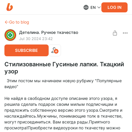
LOG IN
EN
Go to blog
Детелина. Ручное ткачество
Jul 30 2024 23:42
SUBSCRIBE
Стилизованные Гусиные лапки. Ткацкий
узор
Этим постом мы начинаем новую рубрику "Популярные
видео"
Не найдя в свободном доступе описание этого узора, я
решила сделать подарок своим милым подписчицам и
предложить собственную версию этого узора.Смотрите и
наслаждайтесь.Мужчины, понимающие толк в ткачестве,
могут присоединиться. Вам всегда рады.Приятного
просмотра!Приобрести видеоуроки по ткачеству можно