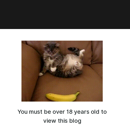
ине Горы / On the Mountain Top
 [Professor Amethyst Games]
You must be over 18 years old to
view this blog