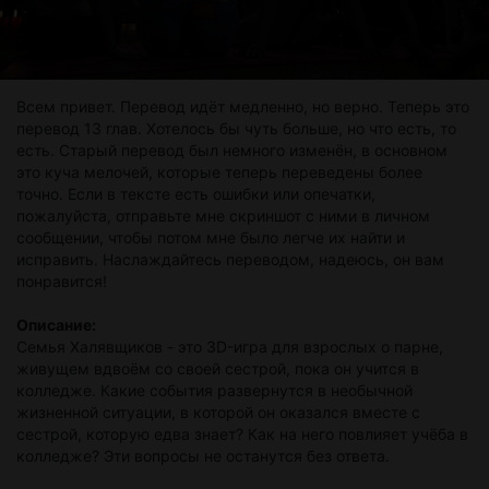
Всем привет. Перевод идёт медленно, но верно. Теперь это
перевод 13 глав. Хотелось бы чуть больше, но что есть, то
есть. Старый перевод был немного изменён, в основном
это куча мелочей, которые теперь переведены более
точно. Если в тексте есть ошибки или опечатки,
пожалуйста, отправьте мне скриншот с ними в личном
сообщении, чтобы потом мне было легче их найти и
исправить. Наслаждайтесь переводом, надеюсь, он вам
понравится!
Описание:
Семья Халявщиков - это 3D-игра для взрослых о парне,
живущем вдвоём со своей сестрой, пока он учится в
колледже. Какие события развернутся в необычной
жизненной ситуации, в которой он оказался вместе с
сестрой, которую едва знает? Как на него повлияет учёба в
колледже? Эти вопросы не останутся без ответа.