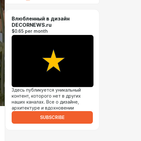
Влюбленный в дизайн
DECORNEWS.ru
$0.65 per month
Здесь публикуется уникальный
контент, которого нет в других
наших каналах. Все о дизайне,
архитектуре и вдохновении
SUBSCRIBE