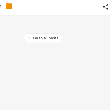
1
Go to all posts