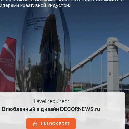
лидерами креативной индустрии
Level required:
Влюбленный в дизайн DECORNEWS.ru
UNLOCK POST