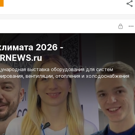
климата 2026 -
RNEWS.ru
ународная выставка оборудования для систем
ирования, вентиляции, отопления и холодоснабжения