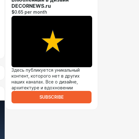
DECORNEWS.ru
$0.65 per month
Здесь публикуется уникальный
контент, которого нет в других
наших каналах. Все о дизайне,
архитектуре и вдохновении
SUBSCRIBE