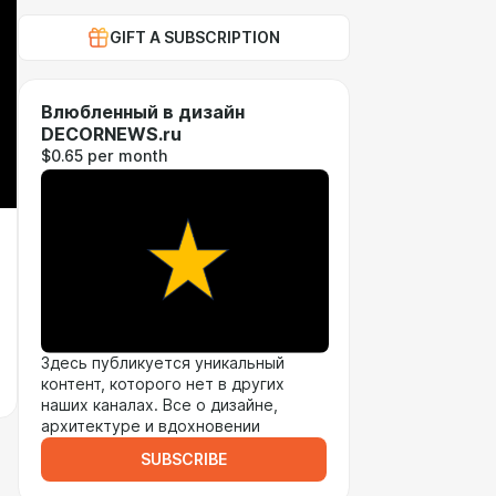
GIFT A SUBSCRIPTION
Влюбленный в дизайн
DECORNEWS.ru
$0.65 per month
Здесь публикуется уникальный
контент, которого нет в других
наших каналах. Все о дизайне,
архитектуре и вдохновении
SUBSCRIBE