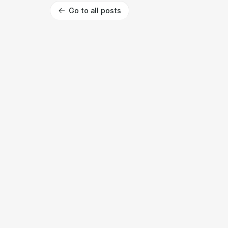
Go to all posts