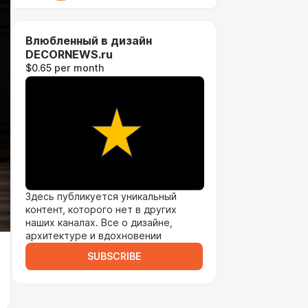
Влюбленный в дизайн
DECORNEWS.ru
$0.65 per month
Здесь публикуется уникальный
контент, которого нет в других
наших каналах. Все о дизайне,
архитектуре и вдохновении
SUBSCRIBE