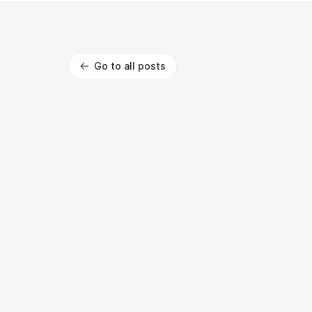
Go to all posts