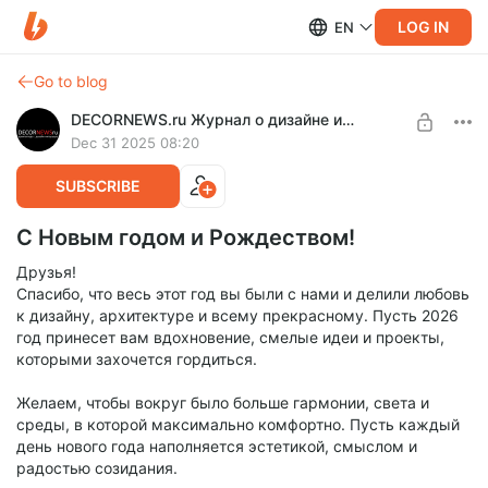
LOG IN
EN
Go to blog
DECORNEWS.ru Журнал о дизайне и архитектуре
Dec 31 2025 08:20
SUBSCRIBE
С Новым годом и Рождеством!
Друзья!
Спасибо, что весь этот год вы были с нами и делили любовь
к дизайну, архитектуре и всему прекрасному. Пусть 2026
год принесет вам вдохновение, смелые идеи и проекты,
которыми захочется гордиться.
Желаем, чтобы вокруг было больше гармонии, света и
среды, в которой максимально комфортно. Пусть каждый
день нового года наполняется эстетикой, смыслом и
радостью созидания.