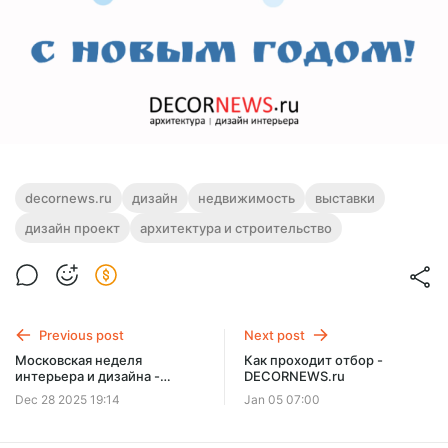
decornews.ru
дизайн
недвижимость
выставки
дизайн проект
архитектура и строительство
Previous post
Next post
Московская неделя
Как проходит отбор -
интерьера и дизайна -
DECORNEWS.ru
DECORNEWS.ru
Dec 28 2025 19:14
Jan 05 07:00