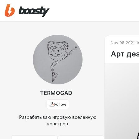
Nov 08 2021 1
Арт де
TERMOGAD
Follow
Разрабатываю игровую вселенную
монстров.