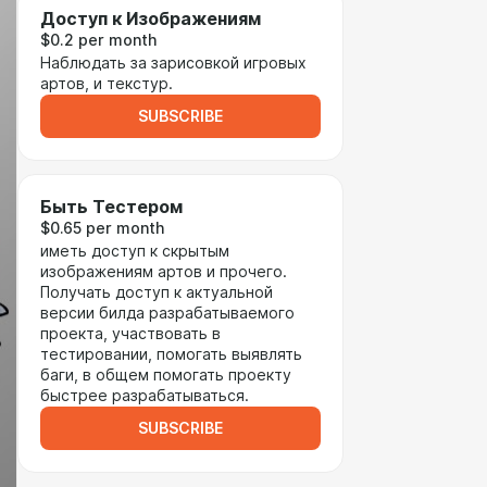
Доступ к Изображениям
$0.2 per month
Наблюдать за зарисовкой игровых
артов, и текстур.
SUBSCRIBE
Быть Тестером
$0.65 per month
иметь доступ к скрытым
изображениям артов и прочего.
Получать доступ к актуальной
версии билда разрабатываемого
проекта, участвовать в
тестировании, помогать выявлять
баги, в общем помогать проекту
быстрее разрабатываться.
SUBSCRIBE