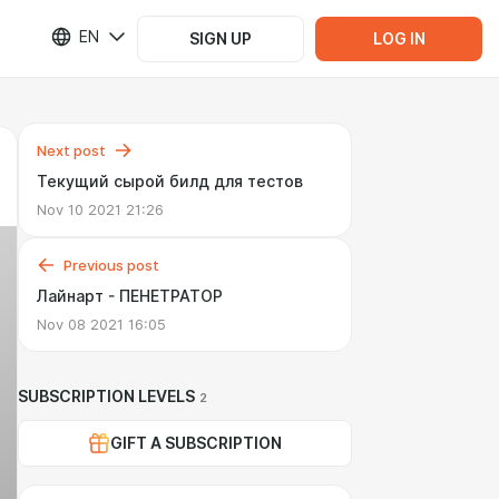
EN
SIGN UP
LOG IN
Next post
Текущий сырой билд для тестов
Nov 10 2021 21:26
Previous post
Лайнарт - ПЕНЕТРАТОР
Nov 08 2021 16:05
SUBSCRIPTION LEVELS
2
GIFT A SUBSCRIPTION