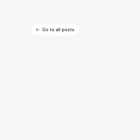
Go to all posts