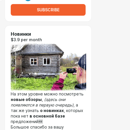
SUBSCRIBE
Новинки
$3.9 per month
На этом уровне можно посмотреть
новые обзоры
,
(здесь они
появляются в первую очередь)
, а
так же узнать
о новинках
, которых
пока нет
в основной базе
предложений🆕
Большое спасибо за вашу