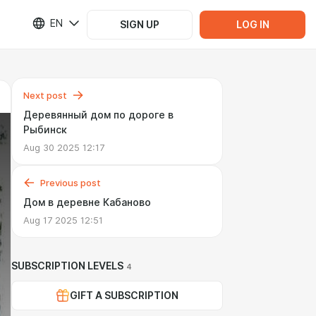
EN
SIGN UP
LOG IN
Next post
Деревянный дом по дороге в
Рыбинск
Aug 30 2025 12:17
Previous post
Дом в деревне Кабаново
Aug 17 2025 12:51
SUBSCRIPTION LEVELS
4
GIFT A SUBSCRIPTION