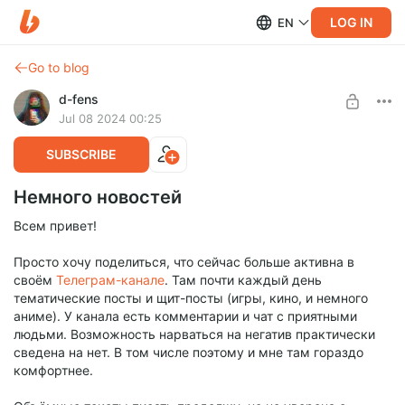
LOG IN
EN
Go to blog
d-fens
Jul 08 2024 00:25
SUBSCRIBE
Немного новостей
Всем привет!
Просто хочу поделиться, что сейчас больше активна в
своём
Телеграм-канале
. Там почти каждый день
тематические посты и щит-посты (игры, кино, и немного
аниме). У канала есть комментарии и чат с приятными
людьми. Возможность нарваться на негатив практически
сведена на нет. В том числе поэтому и мне там гораздо
комфортнее.