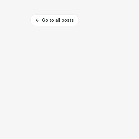
Go to all posts