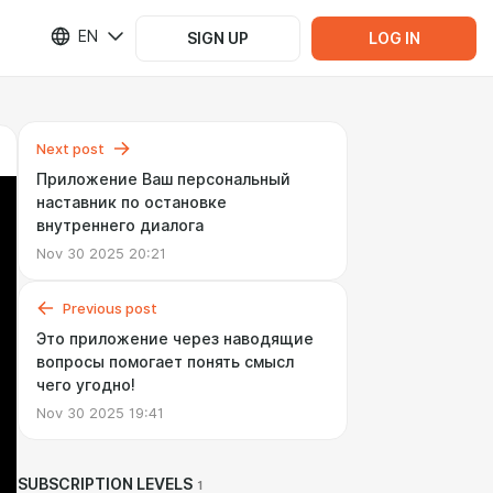
EN
SIGN UP
LOG IN
Next post
Приложение Ваш персональный
наставник по остановке
внутреннего диалога
Nov 30 2025 20:21
Previous post
Это приложение через наводящие
вопросы помогает понять смысл
чего угодно!
Nov 30 2025 19:41
SUBSCRIPTION LEVELS
1