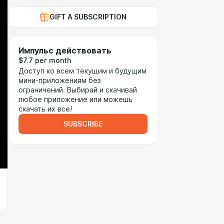
GIFT A SUBSCRIPTION
Импульс действовать
$7.7 per month
Доступ ко всем текущим и будущим
мини-приложениям без
ограничений. Выбирай и скачивай
любое приложение или можешь
скачать их все!
SUBSCRIBE