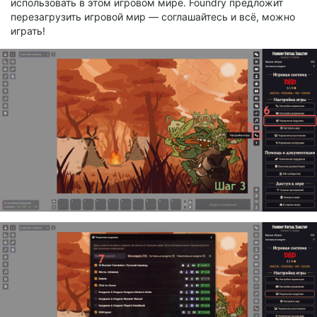
использовать в этом игровом мире. Foundry предложит
перезагрузить игровой мир — соглашайтесь и всё, можно
играть!