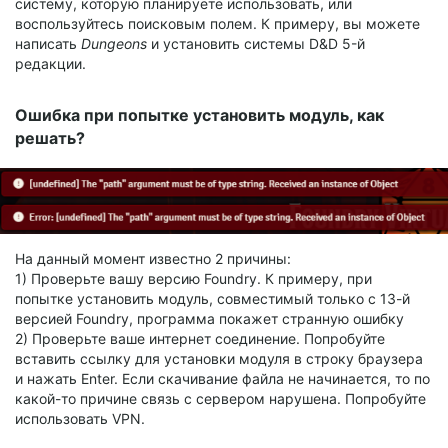
систему, которую планируете использовать, или
воспользуйтесь поисковым полем. К примеру, вы можете
написать
Dungeons
и установить системы D&D 5-й
редакции.
Ошибка при попытке установить модуль, как
решать?
На данный момент известно 2 причины:
1) Проверьте вашу версию Foundry. К примеру, при
попытке установить модуль, совместимый только с 13-й
версией Foundry, программа покажет странную ошибку
2) Проверьте ваше интернет соединение. Попробуйте
вставить ссылку для установки модуля в строку браузера
и нажать Enter. Если скачивание файла не начинается, то по
какой-то причине связь с сервером нарушена. Попробуйте
использовать VPN.