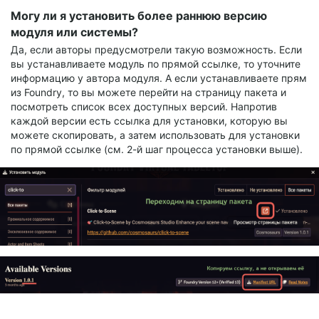
Могу ли я установить более раннюю версию
модуля или системы?
Да, если авторы предусмотрели такую возможность. Если
вы устанавливаете модуль по прямой ссылке, то уточните
информацию у автора модуля. А если устанавливаете прям
из Foundry, то вы можете перейти на страницу пакета и
посмотреть список всех доступных версий. Напротив
каждой версии есть ссылка для установки, которую вы
можете скопировать, а затем использовать для установки
по прямой ссылке (см. 2-й шаг процесса установки выше).