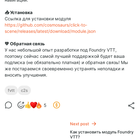
📥 Установка
Ссылка для установки модуля
https://github.com/cosmosaurs/click-to-
scene/releases/latest/download/module.json
💚 Обратная связь
У нас небольшой опыт разработки под Foundry VTT,
поэтому сейчас самой лучшей поддержкой будет ваша
подписка (не обязательно платная) и обратная связь! Мы
же постараемся своевременно устранять неполадки и
вносить улучшения.
fvtt
c2s
5
Next post
Как установить модуль Foundry
VTT?