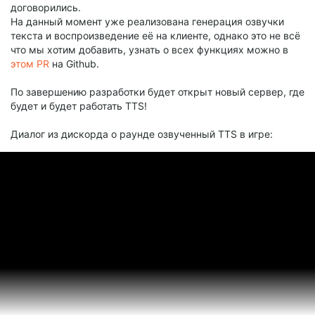
договорились.
На данный момент уже реализована генерация озвучки
текста и воспроизведение её на клиенте, однако это не всё
что мы хотим добавить, узнать о всех функциях можно в
этом PR
на Github.
По завершению разработки будет открыт новый сервер, где
будет и будет работать TTS!
Диалог из дискорда о раунде озвученный TTS в игре: