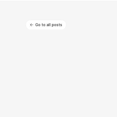
Go to all posts