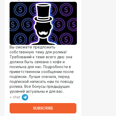
Вы сможете предложить
собственную тему для ролика!
Требований к теме всего два: она
должна быть связана с кофе и
посильна для нас. Подробности в
приветственном сообщении после
подписки. Лучше сначала, перед
подпиской написать нам по поводу
ролика. Все бонусы предыдущих
уровней актуальны и для вас.
+ chat
SUBSCRIBE