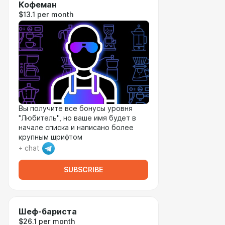
Кофеман
$13.1 per month
Вы получите все бонусы уровня
"Любитель", но ваше имя будет в
начале списка и написано более
крупным шрифтом
+ chat
SUBSCRIBE
Шеф-бариста
$26.1 per month