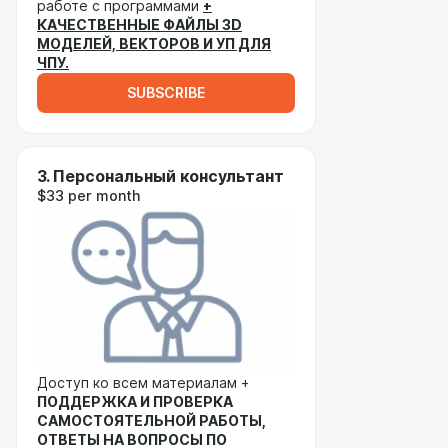
работе с программами
+
КАЧЕСТВЕННЫЕ ФАЙЛЫ 3D
МОДЕЛЕЙ, ВЕКТОРОВ И УП ДЛЯ
ЧПУ.
SUBSCRIBE
3. Персональный консультант
$33 per month
Доступ ко всем материалам +
ПОДДЕРЖКА И ПРОВЕРКА
САМОСТОЯТЕЛЬНОЙ РАБОТЫ,
ОТВЕТЫ НА ВОПРОСЫ ПО