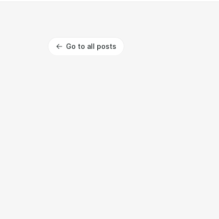
Go to all posts