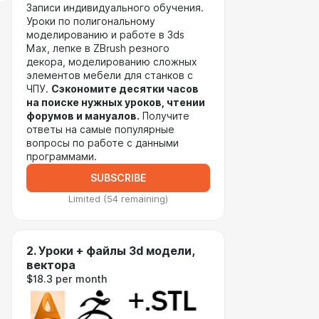
Записи индивидуального обучения.
Уроки по полигональному
моделированию и работе в 3ds
Max, лепке в ZBrush резного
декора, моделированию сложных
элементов мебели для станков с
ЧПУ.
Сэкономите десятки часов
на поиске нужных уроков, чтении
форумов и мануалов.
Получите
ответы на самые популярные
вопросы по работе с данными
программами.
SUBSCRIBE
Limited (54 remaining)
2. Уроки + файлы 3d модели,
вектора
$18.3 per month