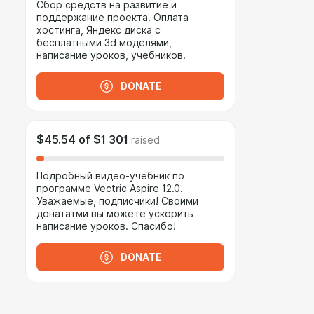
Сбор средств на развитие и
поддержание проекта. Оплата
хостинга, Яндекс диска с
бесплатными 3d моделями,
написание уроков, учебников.
DONATE
$45.54
of
$1 301
raised
Подробный видео-учебник по
программе Vectric Aspire 12.0.
Уважаемые, подписчики! Своими
донататми вы можете ускорить
написание уроков. Спасибо!
DONATE