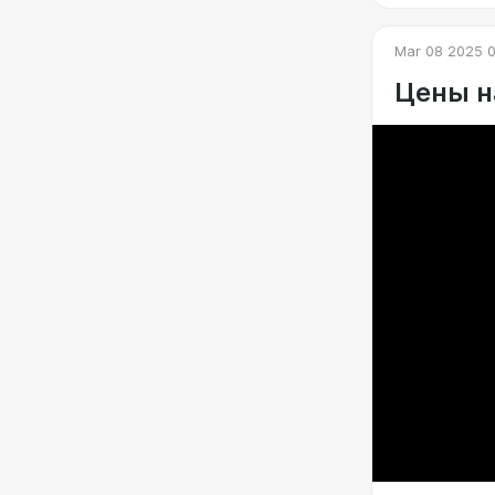
Mar 08 2025 
Цены н