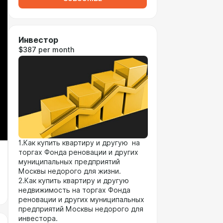
Инвестор
$387 per month
1.Как купить квартиру и другую на
торгах Фонда реновации и других
муниципальных предприятий
Москвы недорого для жизни.
2.Как купить квартиру и другую
недвижимость на торгах Фонда
реновации и других муниципальных
предприятий Москвы недорого для
инвестора.