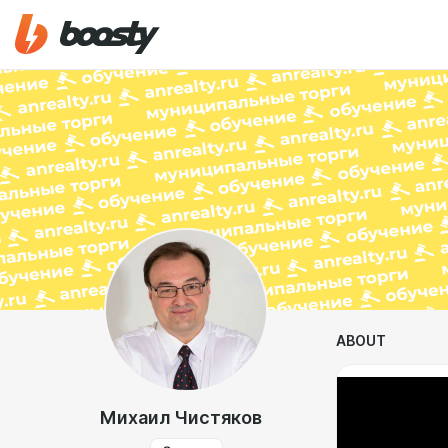
ABOUT
Михаил Чистяков