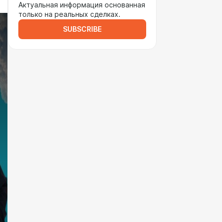
Актуальная информация основанная
только на реальных сделках.
SUBSCRIBE